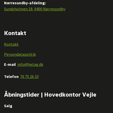
Nørresundby-afdeling:
Sundsholmen 18, 9400 Nørresundby
Kontakt
Kontakt
Persondatapolitik
E-mail
info@hetag.dk
Telefon
76 75 26 33
Åbningstider | Hovedkontor Vejle
Salg