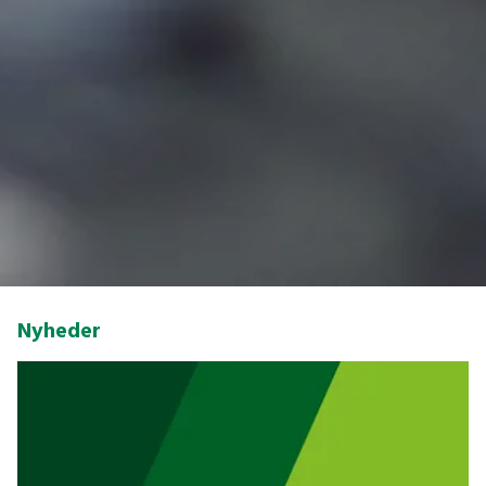
Nyheder