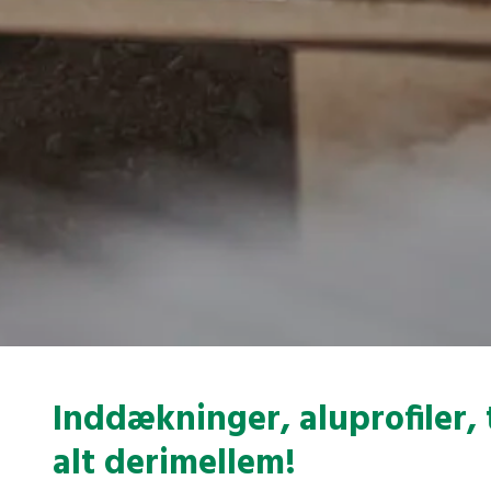
Inddækninger, aluprofiler,
alt derimellem!