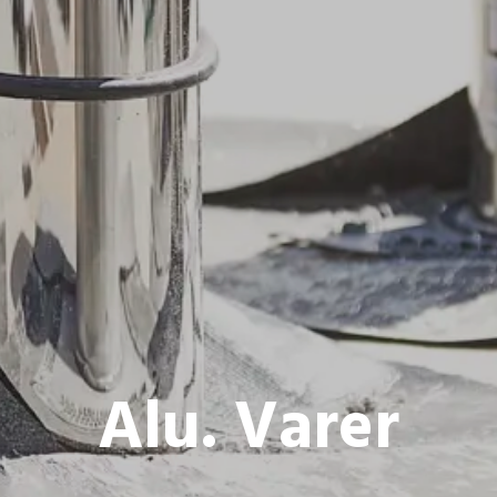
Alu. Varer