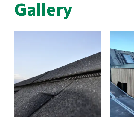
Gallery